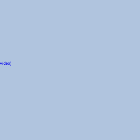
vídeo)